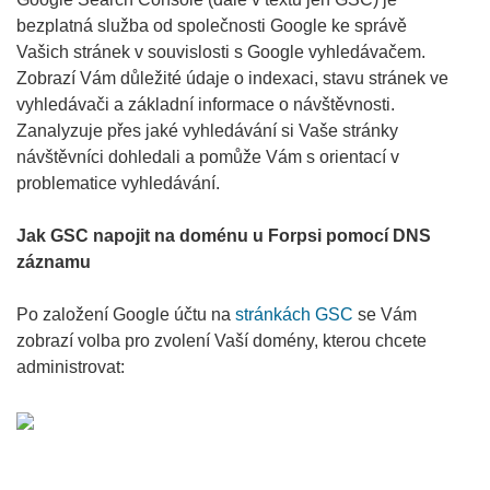
bezplatná služba od společnosti Google ke správě
Vašich stránek v souvislosti s Google vyhledávačem.
Zobrazí Vám důležité údaje o indexaci, stavu stránek ve
vyhledávači a základní informace o návštěvnosti.
Zanalyzuje přes jaké vyhledávání si Vaše stránky
návštěvníci dohledali a pomůže Vám s orientací v
problematice vyhledávání.
Jak GSC napojit na doménu u Forpsi pomocí DNS
záznamu
Po založení Google účtu na
stránkách GSC
se Vám
zobrazí volba pro zvolení Vaší domény, kterou chcete
administrovat: