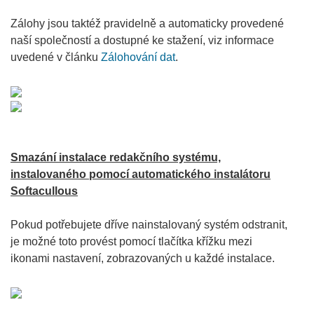
Zálohy jsou taktéž pravidelně a automaticky provedené
naší společností a dostupné ke stažení, viz informace
uvedené v článku
Zálohování dat
.
Smazání instalace redakčního systému,
instalovaného pomocí automatického instalátoru
Softacullous
Pokud potřebujete dříve nainstalovaný systém odstranit,
je možné toto provést pomocí tlačítka křížku mezi
ikonami nastavení, zobrazovaných u každé instalace.