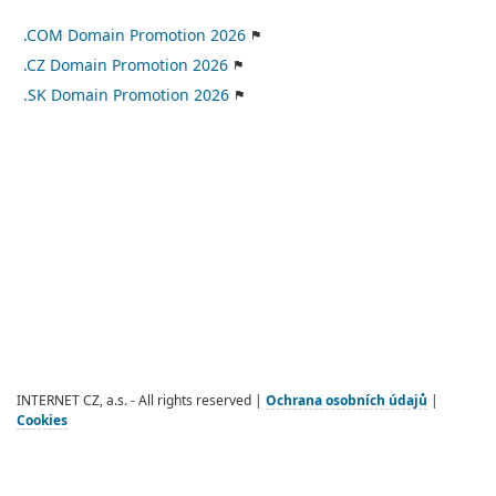
.COM Domain Promotion 2026
.CZ Domain Promotion 2026
.SK Domain Promotion 2026
INTERNET CZ, a.s. - All rights reserved |
Ochrana osobních údajů
|
Cookies