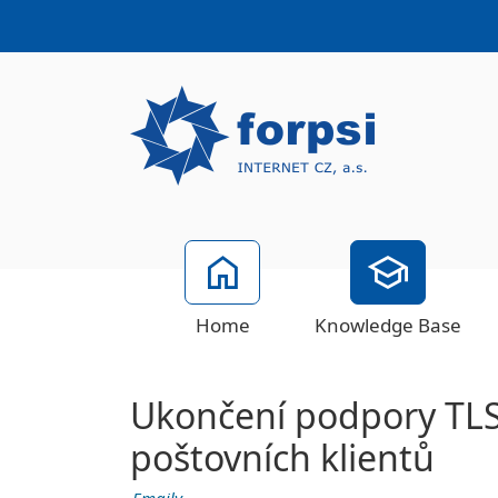
Home
Knowledge Base
Ukončení podpory TLS
poštovních klientů