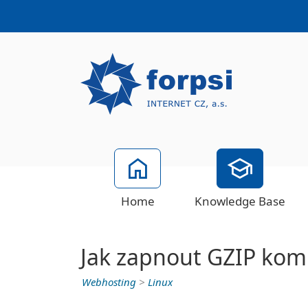
Home
Knowledge Base
Jak zapnout GZIP kom
Webhosting
>
Linux