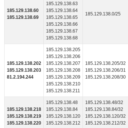
185.129.138.63
185.129.138.60
185.129.138.64
185.129.138.0/25
185.129.138.69
185.129.138.65
185.129.138.66
185.129.138.67
185.129.138.68
185.129.138.205
185.129.138.206
185.129.138.202
185.129.138.207
185.129.138.205/32
185.129.138.203
185.129.138.208
185.129.138.206/31
81.2.194.244
185.129.138.209
185.129.138.208/30
185.129.138.210
185.129.138.211
185.129.138.48
185.129.138.48/32
185.129.138.218
185.129.138.84
185.129.138.84/32
185.129.138.219
185.129.138.120
185.129.138.120/32
185.129.138.220
185.129.138.212
185.129.138.212/32