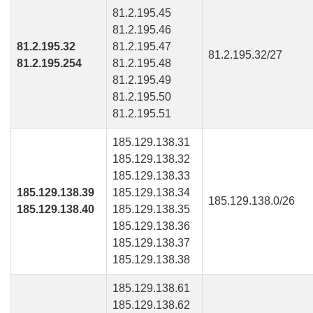
81.2.195.45
81.2.195.46
81.2.195.32
81.2.195.47
81.2.195.32/27
81.2.195.254
81.2.195.48
81.2.195.49
81.2.195.50
81.2.195.51
185.129.138.31
185.129.138.32
185.129.138.33
185.129.138.39
185.129.138.34
185.129.138.0/26
185.129.138.40
185.129.138.35
185.129.138.36
185.129.138.37
185.129.138.38
185.129.138.61
185.129.138.62