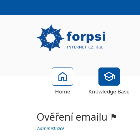
Home
Knowledge Base
Ověření emailu
Administrace