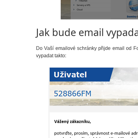
Jak bude email vypada
Do Vaší emailové schránky přijde email od 
vypadat takto: