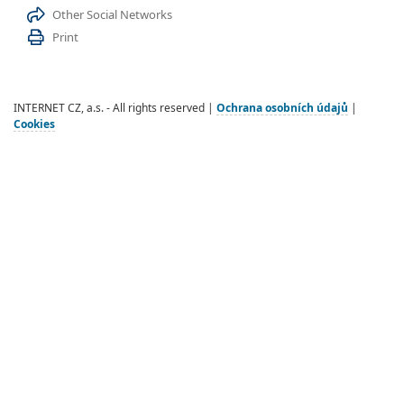
Other Social Networks
Print
INTERNET CZ, a.s. - All rights reserved |
Ochrana osobních údajů
|
Cookies