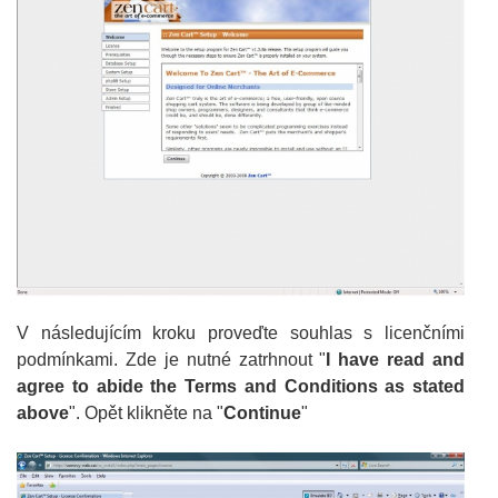
V následujícím kroku proveďte souhlas s licenčními
podmínkami. Zde je nutné zatrhnout "
I have read and
agree to abide the Terms and Conditions as stated
above
". Opět klikněte na "
Continue
"