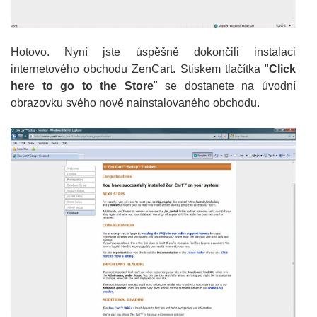
Hotovo. Nyní jste úspěšně dokončili instalaci
internetového obchodu ZenCart. Stiskem tlačítka "
Click
here to go to the Store
" se dostanete na úvodní
obrazovku svého nově nainstalovaného obchodu.