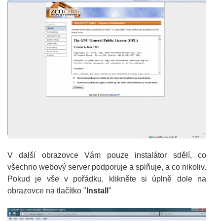
V další obrazovce Vám pouze instalátor sdělí, co
všechno webový server podporuje a splňuje, a co nikoliv.
Pokud je vše v pořádku, klikněte si úplně dole na
obrazovce na tlačítko "
Install
"