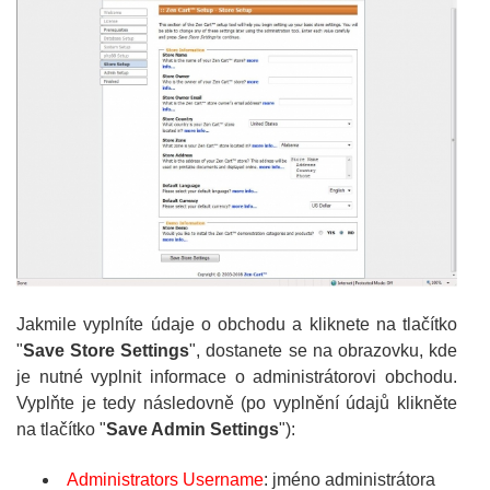
Jakmile vyplníte údaje o obchodu a kliknete na tlačítko
"
Save Store Settings
", dostanete se na obrazovku, kde
je nutné vyplnit informace o administrátorovi obchodu.
Vyplňte je tedy následovně (po vyplnění údajů klikněte
na tlačítko "
Save Admin Settings
"):
Administrators Username
: jméno administrátora