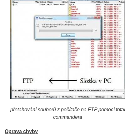
přetahování souborů z počítače na FTP pomocí total
commandera
Oprava chyby