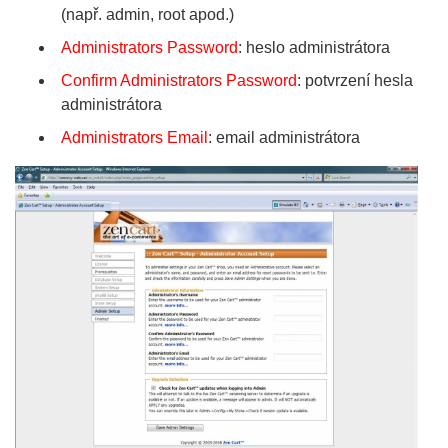
(např. admin, root apod.)
Administrators Password
: heslo administrátora
Confirm Administrators Password
: potvrzení hesla
administrátora
Administrators Email
: email administrátora