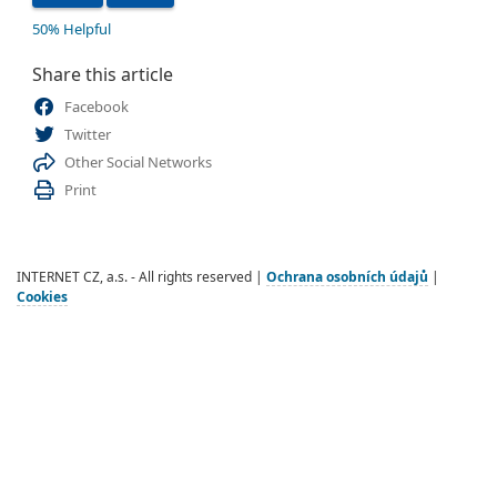
50% Helpful
Share this article
Facebook
Twitter
Other Social Networks
Print
INTERNET CZ, a.s. - All rights reserved |
Ochrana osobních údajů
|
Cookies