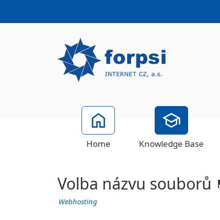
Home
Knowledge Base
Volba názvu souborů
Webhosting