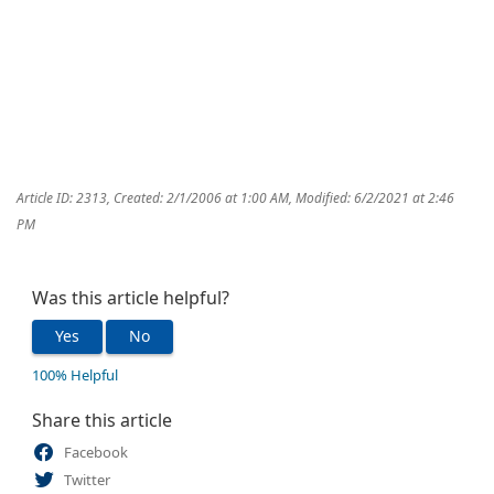
Article ID: 2313
,
Created: 2/1/2006 at 1:00 AM
,
Modified: 6/2/2021 at 2:46
PM
Was this article helpful?
Yes
No
100% Helpful
Share this article
Facebook
Twitter